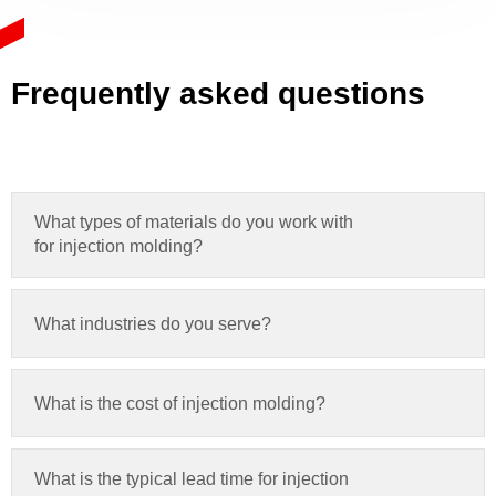
Frequently asked questions
What types of materials do you work with
for injection molding
?
What industries do you serve
?
What is the cost of injection molding
?
What is the typical lead time for injection