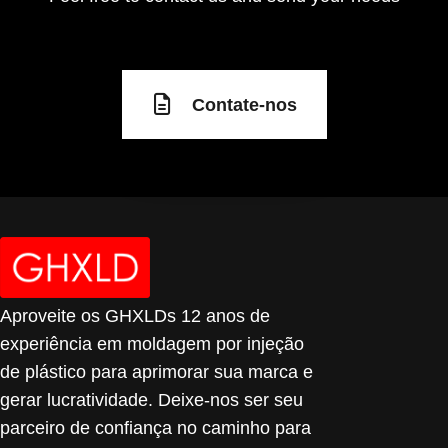
Contate-nos
Aproveite os GHXLDs 12 anos de
experiência em moldagem por injeção
de plástico para aprimorar sua marca e
gerar lucratividade. Deixe-nos ser seu
parceiro de confiança no caminho para