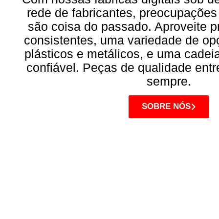
rede de fabricantes, preocupaçõe
são coisa do passado. Aproveite p
consistentes, uma variedade de op
plásticos e metálicos, e uma cadei
confiável. Peças de qualidade ent
sempre.
SOBRE NÓS