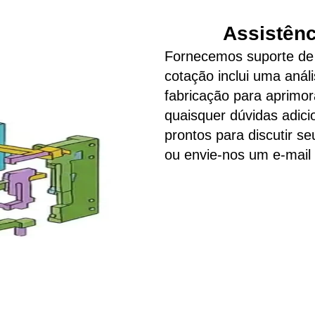
Assistênc
Fornecemos suporte de 
cotação inclui uma análi
fabricação para aprimor
quaisquer dúvidas adici
prontos para discutir 
ou envie-nos um e-mail