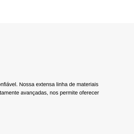
fiável. Nossa extensa linha de materiais
ltamente avançadas, nos permite oferecer