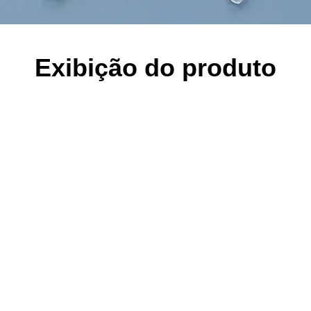
Exibição do produto